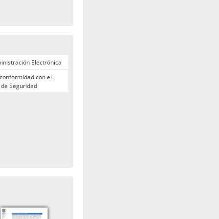
nistración Electrónica
 conformidad con el
 de Seguridad