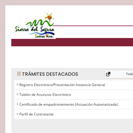
TRÁMITES DESTACADOS
Todo
Registro Electrónico/Presentación Instancia General
Tablón de Anuncios Electrónico
Certificado de empadronamiento (Actuación Automatizada)
Perfil de Contratante