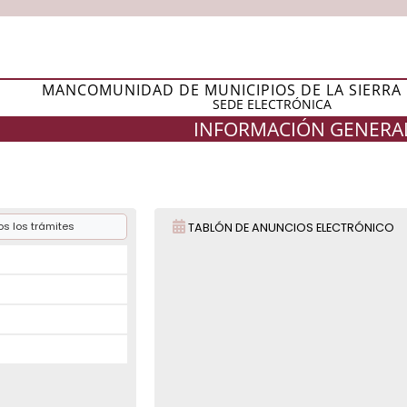
MANCOMUNIDAD DE MUNICIPIOS DE LA SIERRA
SEDE ELECTRÓNICA
INFORMACIÓN GENERA
s los trámites
TABLÓN DE ANUNCIOS ELECTRÓNICO