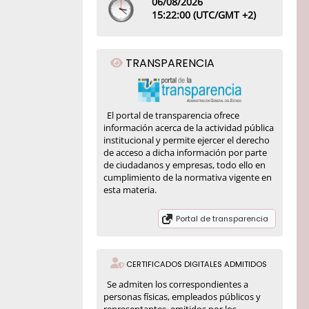
06/08/2026
15:
22
:00
(UTC/GMT +2)
TRANSPARENCIA
El portal de transparencia ofrece
información acerca de la actividad pública
institucional y permite ejercer el derecho
de acceso a dicha información por parte
de ciudadanos y empresas, todo ello en
cumplimiento de la normativa vigente en
esta materia.
Portal de transparencia
CERTIFICADOS DIGITALES ADMITIDOS
Se admiten los correspondientes a
personas físicas, empleados públicos y